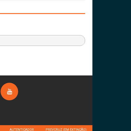
AUTENTICADOR
PREVCRUZ (EM EXTINÇÃO)