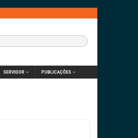
SERVIDOR
PUBLICAÇÕES