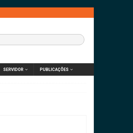
SERVIDOR
PUBLICAÇÕES