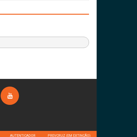
AUTENTICADOR
PREVCRUZ (EM EXTINÇÃO)