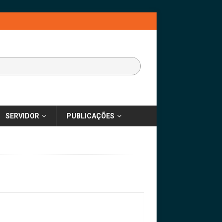
SERVIDOR
PUBLICAÇÕES