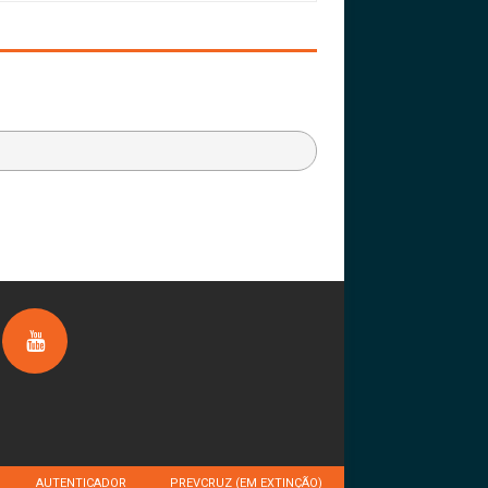
AUTENTICADOR
PREVCRUZ (EM EXTINÇÃO)