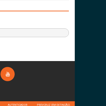
AUTENTICADOR
PREVCRUZ (EM EXTINÇÃO)