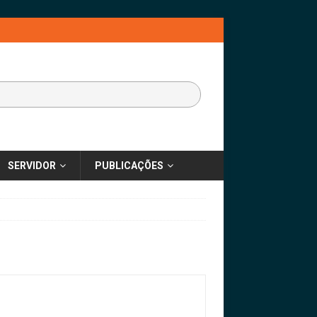
SERVIDOR
PUBLICAÇÕES