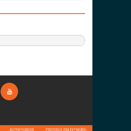
AUTENTICADOR
PREVCRUZ (EM EXTINÇÃO)