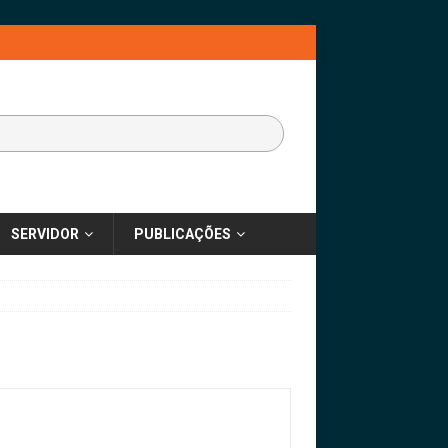
SERVIDOR
PUBLICAÇÕES