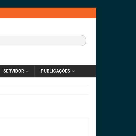
SERVIDOR
PUBLICAÇÕES