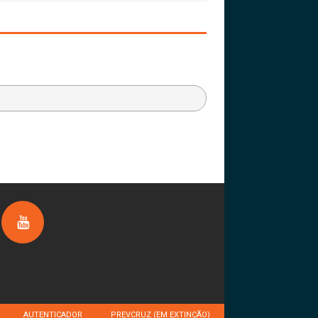
AUTENTICADOR
PREVCRUZ (EM EXTINÇÃO)