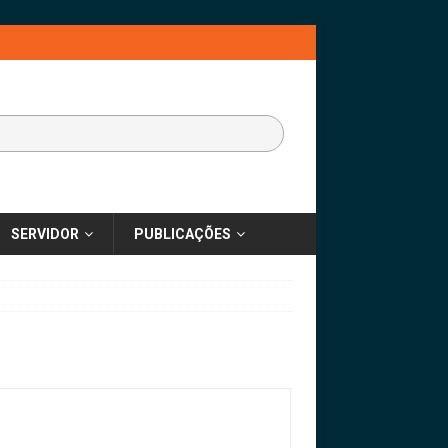
SERVIDOR
PUBLICAÇÕES