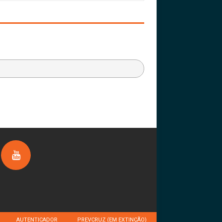
AUTENTICADOR
PREVCRUZ (EM EXTINÇÃO)