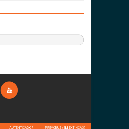
AUTENTICADOR
PREVCRUZ (EM EXTINÇÃO)