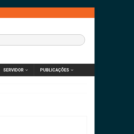
SERVIDOR
PUBLICAÇÕES