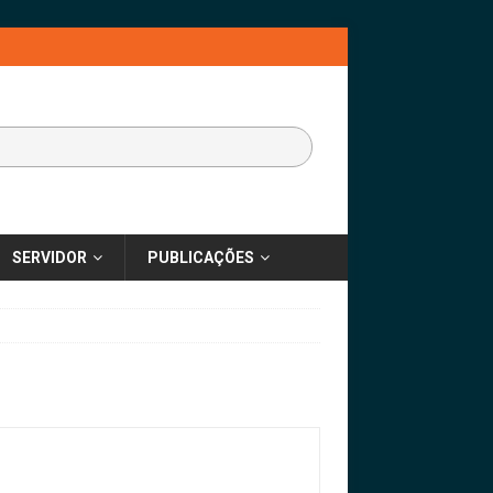
SERVIDOR
PUBLICAÇÕES