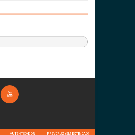
AUTENTICADOR
PREVCRUZ (EM EXTINÇÃO)