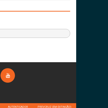
AUTENTICADOR
PREVCRUZ (EM EXTINÇÃO)