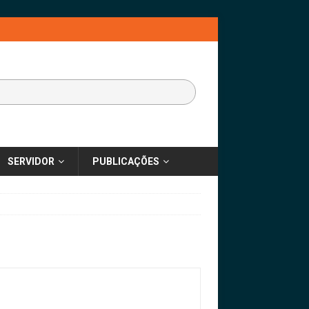
SERVIDOR
PUBLICAÇÕES