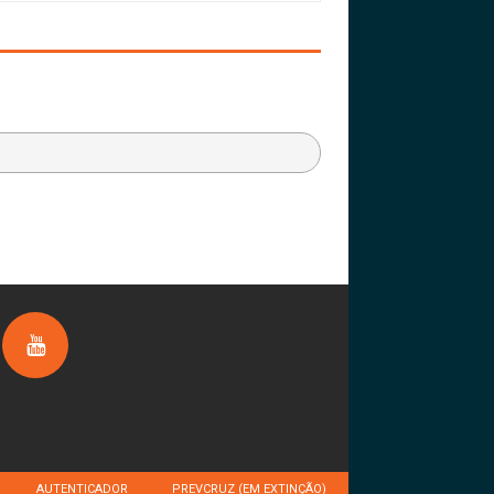
AUTENTICADOR
PREVCRUZ (EM EXTINÇÃO)