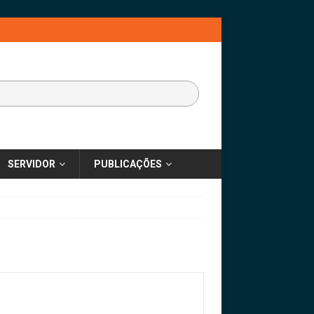
SERVIDOR
PUBLICAÇÕES