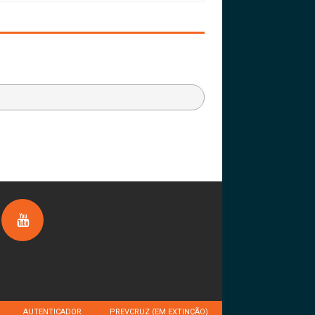
AUTENTICADOR
PREVCRUZ (EM EXTINÇÃO)