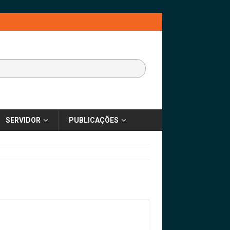
SERVIDOR
PUBLICAÇÕES