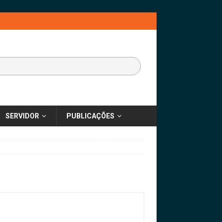
SERVIDOR
PUBLICAÇÕES