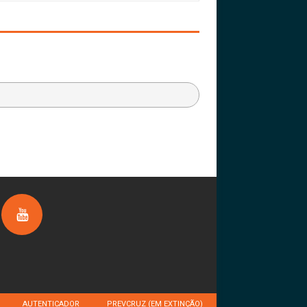
AUTENTICADOR
PREVCRUZ (EM EXTINÇÃO)