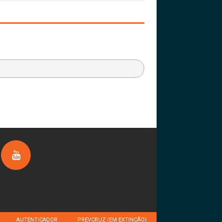
AUTENTICADOR
PREVCRUZ (EM EXTINÇÃO)