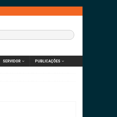
SERVIDOR
PUBLICAÇÕES