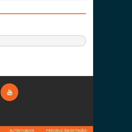
AUTENTICADOR
PREVCRUZ (EM EXTINÇÃO)