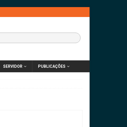
SERVIDOR
PUBLICAÇÕES