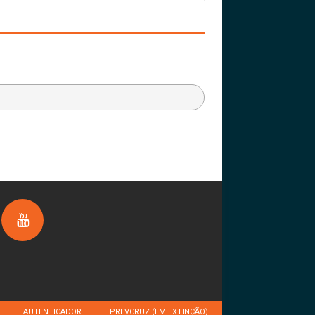
AUTENTICADOR
PREVCRUZ (EM EXTINÇÃO)