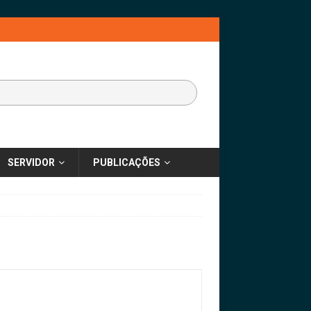
SERVIDOR
PUBLICAÇÕES