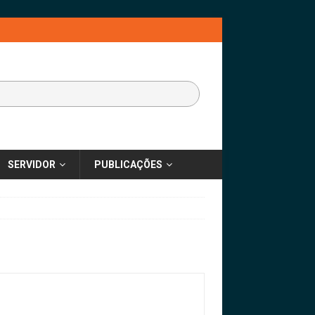
SERVIDOR
PUBLICAÇÕES