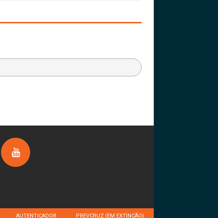
AUTENTICADOR
PREVCRUZ (EM EXTINÇÃO)