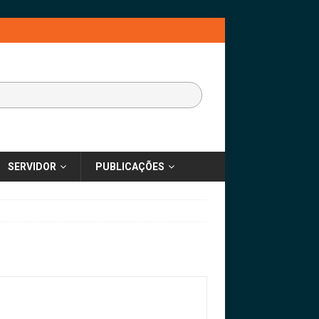
SERVIDOR
PUBLICAÇÕES