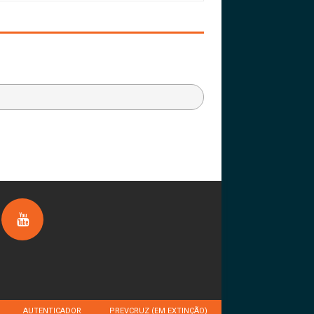
AUTENTICADOR
PREVCRUZ (EM EXTINÇÃO)