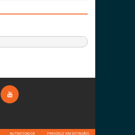
AUTENTICADOR
PREVCRUZ (EM EXTINÇÃO)