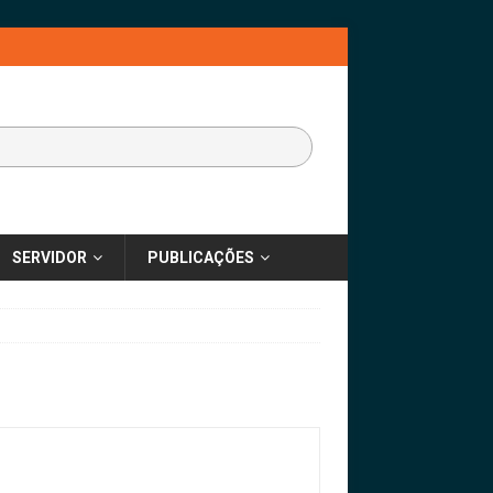
SERVIDOR
PUBLICAÇÕES