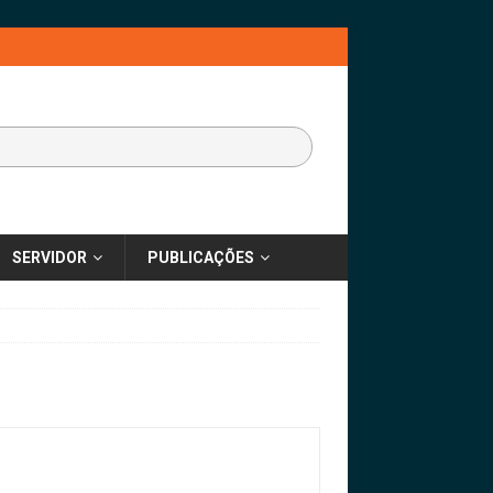
SERVIDOR
PUBLICAÇÕES