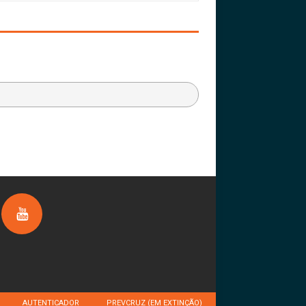
AUTENTICADOR
PREVCRUZ (EM EXTINÇÃO)