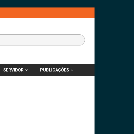
SERVIDOR
PUBLICAÇÕES