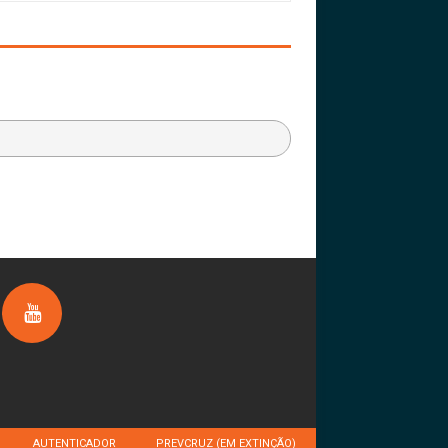
AUTENTICADOR
PREVCRUZ (EM EXTINÇÃO)