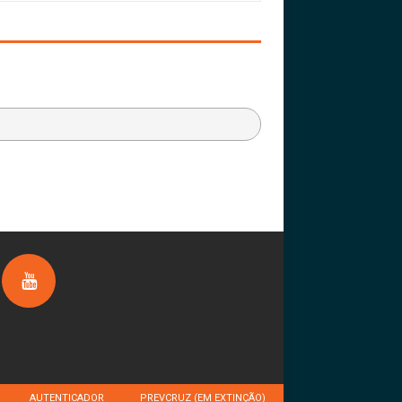
AUTENTICADOR
PREVCRUZ (EM EXTINÇÃO)