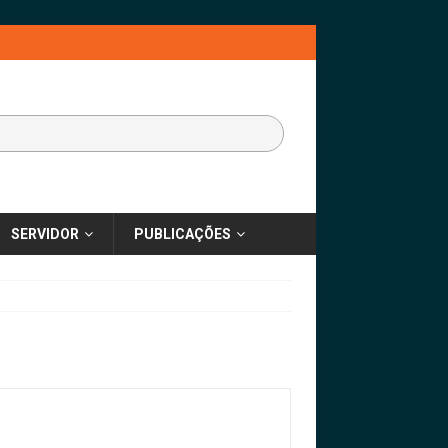
SERVIDOR
PUBLICAÇÕES