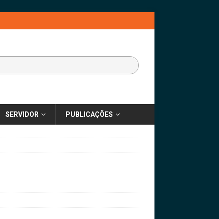
SERVIDOR
PUBLICAÇÕES