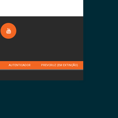
AUTENTICADOR
PREVCRUZ (EM EXTINÇÃO)