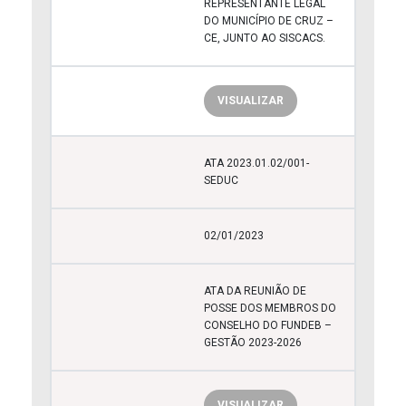
REPRESENTANTE LEGAL
DO MUNICÍPIO DE CRUZ –
CE, JUNTO AO SISCACS.
VISUALIZAR
ATA 2023.01.02/001-
SEDUC
02/01/2023
ATA DA REUNIÃO DE
POSSE DOS MEMBROS DO
CONSELHO DO FUNDEB –
GESTÃO 2023-2026
VISUALIZAR