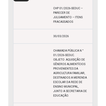
CHP 01/2026-SEDUC –
PARECER DE
JULGAMENTO – ITENS
FRACASSADOS
30/03/2026
CHAMADA PÚBLICA N.°
01/2026-SEDUC.
OBJETO: AQUISIÇÃO DE
GÊNEROS ALIMENTÍCIOS
PROVENIENTES DA
AGRICULTURA FAMILIAR,
DESTINADOS A MERENDA
ESCOLAR DA REDE DE
ENSINO MUNICIPAL,
JUNTO A SECRETARIA DE
EDUCAÇÃO.