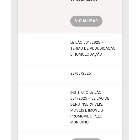
VISUALIZAR
LEILÃO 001/2025 –
TERMO DE ADJUDICAÇÃO
E HOMOLOGAÇÃO
28/05/2025
INSTITUI O LEILÃO
001/2025 – LEILÃO DE
BENS INSERVÍVEIS,
MÓVEIS E IMÓVEIS
PROMOVIDO PELO
MUNICÍPIO.