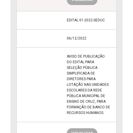
EDITAL 01-2022-SEDUC
06/12/2022
AVISO DE PUBLICAÇÃO
DO EDITAL PARA
SELEÇÃO PÚBLICA
SIMPLIFICADA DE
DIRETORES PARA
LOTAÇÃO NAS UNIDADES
ESCOLARES DA REDE
PÚBLICA MUNICIPAL DE
ENSINO DE CRUZ, PARA
FORMAÇÃO DE BANCO DE
RECURSOS HUMANOS.