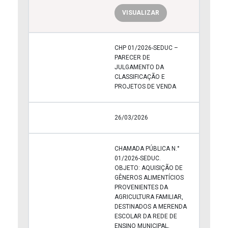
VISUALIZAR
CHP 01/2026-SEDUC –
PARECER DE
JULGAMENTO DA
CLASSIFICAÇÃO E
PROJETOS DE VENDA
26/03/2026
CHAMADA PÚBLICA N.°
01/2026-SEDUC.
OBJETO: AQUISIÇÃO DE
GÊNEROS ALIMENTÍCIOS
PROVENIENTES DA
AGRICULTURA FAMILIAR,
DESTINADOS A MERENDA
ESCOLAR DA REDE DE
ENSINO MUNICIPAL,