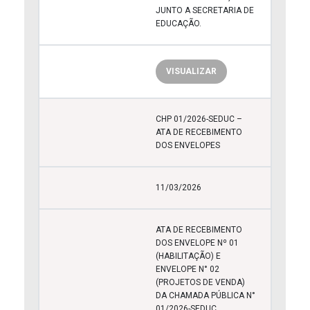
JUNTO A SECRETARIA DE
EDUCAÇÃO.
VISUALIZAR
CHP 01/2026-SEDUC –
ATA DE RECEBIMENTO
DOS ENVELOPES
11/03/2026
ATA DE RECEBIMENTO
DOS ENVELOPE Nº 01
(HABILITAÇÃO) E
ENVELOPE N° 02
(PROJETOS DE VENDA)
DA CHAMADA PÚBLICA N°
01/2026-SEDUC