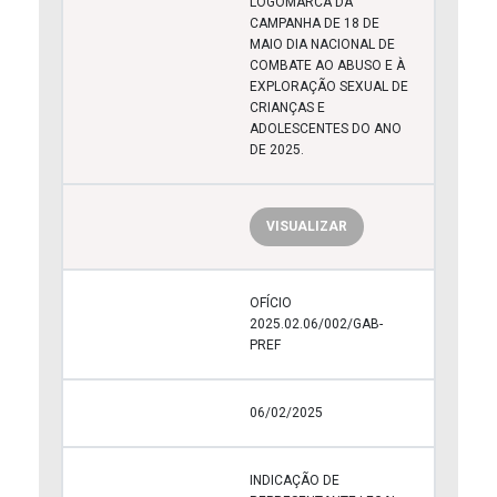
LOGOMARCA DA
CAMPANHA DE 18 DE
MAIO DIA NACIONAL DE
COMBATE AO ABUSO E À
EXPLORAÇÃO SEXUAL DE
CRIANÇAS E
ADOLESCENTES DO ANO
DE 2025.
VISUALIZAR
OFÍCIO
2025.02.06/002/GAB-
PREF
06/02/2025
INDICAÇÃO DE