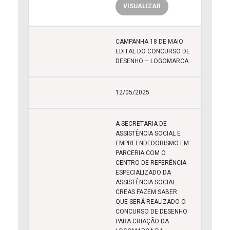
VISUALIZAR
CAMPANHA 18 DE MAIO:
EDITAL DO CONCURSO DE
DESENHO – LOGOMARCA
12/05/2025
A SECRETARIA DE
ASSISTÊNCIA SOCIAL E
EMPREENDEDORISMO EM
PARCERIA COM O
CENTRO DE REFERÊNCIA
ESPECIALIZADO DA
ASSISTÊNCIA SOCIAL –
CREAS FAZEM SABER
QUE SERÁ REALIZADO O
CONCURSO DE DESENHO
PARA CRIAÇÃO DA