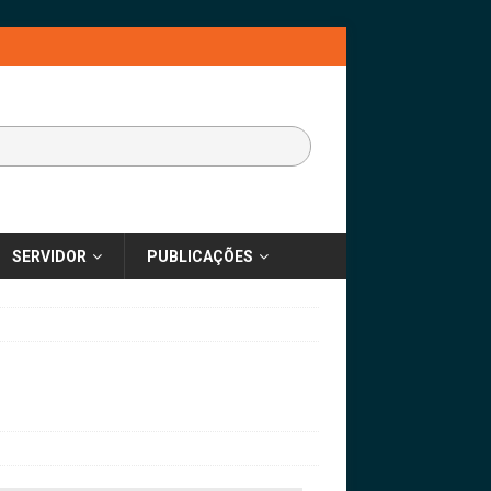
SERVIDOR
PUBLICAÇÕES