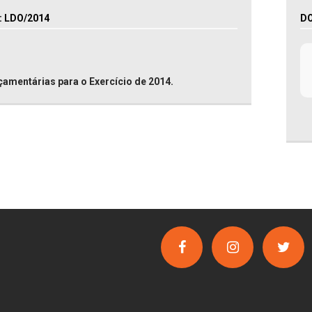
 LDO/2014
D
rçamentárias para o Exercício de 2014.