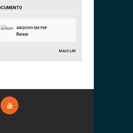
OCUMENTO
ARQUIVO EM PDF
Baixar
MAIS LRF