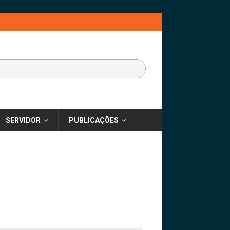
SERVIDOR
PUBLICAÇÕES