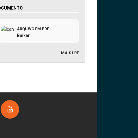
OCUMENTO
ARQUIVO EM PDF
Baixar
MAIS LRF