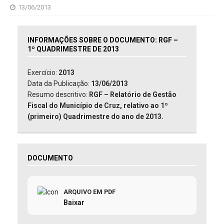
13/06/2013
INFORMAÇÕES SOBRE O DOCUMENTO: RGF –
1º QUADRIMESTRE DE 2013
Exercício:
2013
Data da Publicação:
13/06/2013
Resumo descritivo:
RGF – Relatório de Gestão
Fiscal do Município de Cruz, relativo ao 1º
(primeiro) Quadrimestre do ano de 2013.
DOCUMENTO
ARQUIVO EM PDF
Baixar