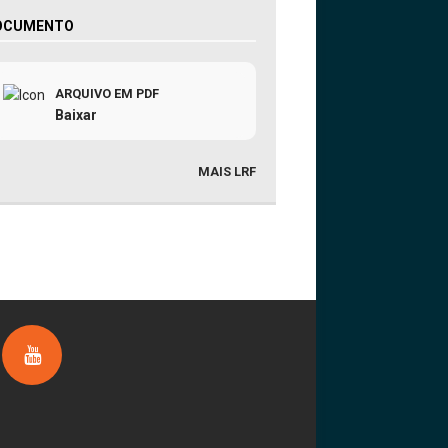
OCUMENTO
ARQUIVO EM PDF
Baixar
MAIS LRF