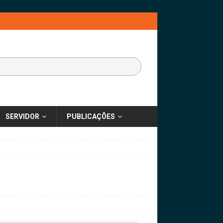
SERVIDOR
PUBLICAÇÕES