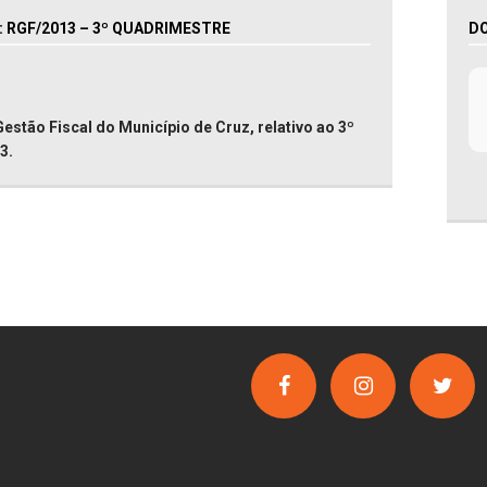
RGF/2013 – 3º QUADRIMESTRE
D
Gestão Fiscal do Município de Cruz, relativo ao 3º
3.