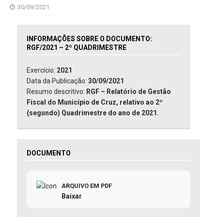
30/09/2021
INFORMAÇÕES SOBRE O DOCUMENTO:
RGF/2021 – 2º QUADRIMESTRE
Exercício:
2021
Data da Publicação:
30/09/2021
Resumo descritivo:
RGF – Relatório de Gestão
Fiscal do Município de Cruz, relativo ao 2º
(segundo) Quadrimestre do ano de 2021.
DOCUMENTO
ARQUIVO EM PDF
Baixar