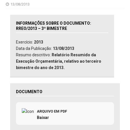
13/08/2013
INFORMAÇÕES SOBRE O DOCUMENTO:
RREO/2013 – 3º BIMESTRE
Exercício:
2013
Data da Publicação:
13/08/2013
Resumo descritivo:
Relatório Resumido da
Execução Orçamentária, relativo ao terceiro
bimestre do ano de 2013.
DOCUMENTO
ARQUIVO EM PDF
Baixar