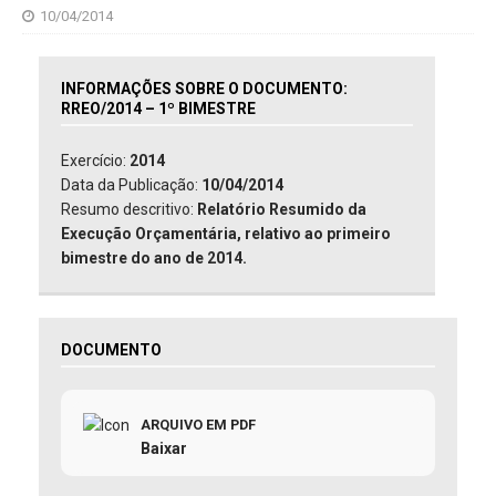
10/04/2014
INFORMAÇÕES SOBRE O DOCUMENTO:
RREO/2014 – 1º BIMESTRE
Exercício:
2014
Data da Publicação:
10/04/2014
Resumo descritivo:
Relatório Resumido da
Execução Orçamentária, relativo ao primeiro
bimestre do ano de 2014.
DOCUMENTO
ARQUIVO EM PDF
Baixar