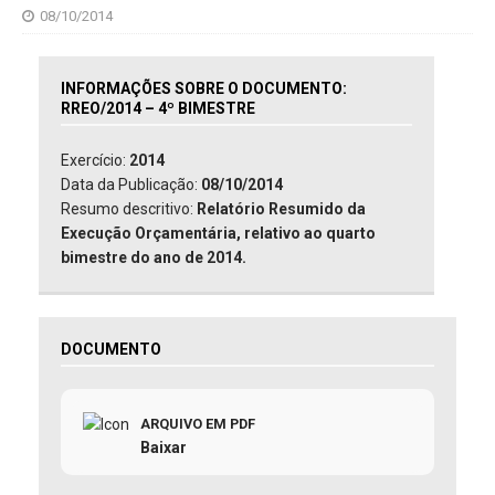
08/10/2014
INFORMAÇÕES SOBRE O DOCUMENTO:
RREO/2014 – 4º BIMESTRE
Exercício:
2014
Data da Publicação:
08/10/2014
Resumo descritivo:
Relatório Resumido da
Execução Orçamentária, relativo ao quarto
bimestre do ano de 2014.
DOCUMENTO
ARQUIVO EM PDF
Baixar