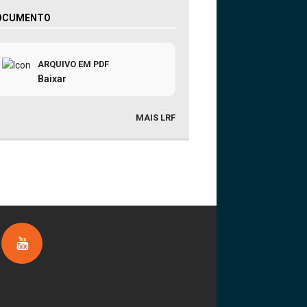
OCUMENTO
ARQUIVO EM PDF
Baixar
MAIS LRF