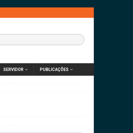
SERVIDOR
PUBLICAÇÕES