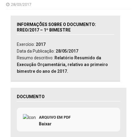
28/03/2017
INFORMAÇÕES SOBRE O DOCUMENTO:
RREO/2017 – 1º BIMESTRE
Exercício:
2017
Data da Publicação:
28/05/2017
Resumo descritivo:
Relatório Resumido da
Execução Orçamentária, relativo ao primeiro
bimestre do ano de 2017.
DOCUMENTO
ARQUIVO EM PDF
Baixar