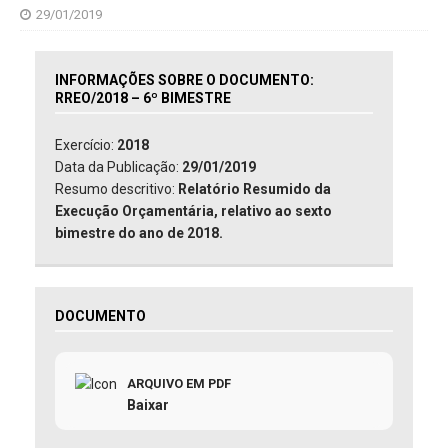
29/01/2019
INFORMAÇÕES SOBRE O DOCUMENTO:
RREO/2018 – 6º BIMESTRE
Exercício:
2018
Data da Publicação:
29/01/2019
Resumo descritivo:
Relatório Resumido da
Execução Orçamentária, relativo ao sexto
bimestre do ano de 2018.
DOCUMENTO
ARQUIVO EM PDF
Baixar