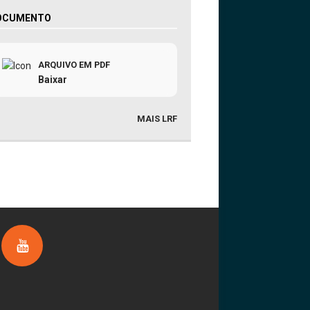
OCUMENTO
ARQUIVO EM PDF
Baixar
MAIS LRF