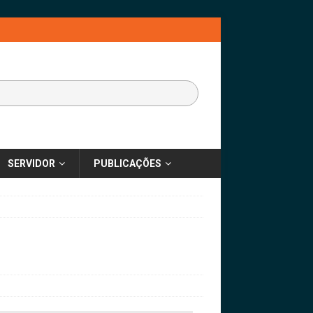
SERVIDOR
PUBLICAÇÕES