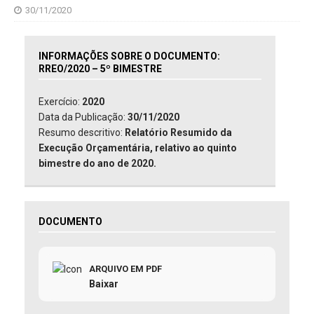
30/11/2020
INFORMAÇÕES SOBRE O DOCUMENTO:
RREO/2020 – 5º BIMESTRE
Exercício:
2020
Data da Publicação:
30/11/2020
Resumo descritivo:
Relatório Resumido da
Execução Orçamentária, relativo ao quinto
bimestre do ano de 2020.
DOCUMENTO
ARQUIVO EM PDF
Baixar