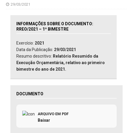
29/03/2021
INFORMAÇÕES SOBRE O DOCUMENTO:
RREO/2021 – 1º BIMESTRE
Exercício:
2021
Data da Publicação:
29/03/2021
Resumo descritivo:
Relatório Resumido da
Execução Orçamentária, relativo ao primeiro
bimestre do ano de 2021.
DOCUMENTO
ARQUIVO EM PDF
Baixar