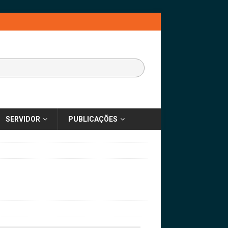
SERVIDOR
PUBLICAÇÕES