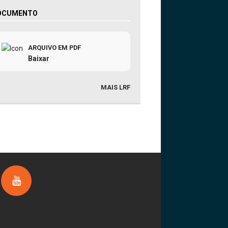
OCUMENTO
ARQUIVO EM PDF
Baixar
MAIS LRF