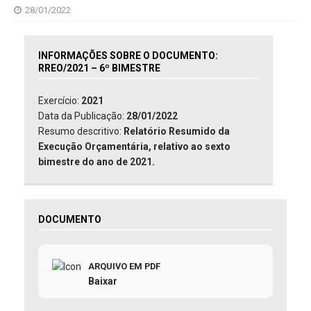
28/01/2022
INFORMAÇÕES SOBRE O DOCUMENTO:
RREO/2021 – 6º BIMESTRE
Exercício:
2021
Data da Publicação:
28/01/2022
Resumo descritivo:
Relatório Resumido da
Execução Orçamentária, relativo ao sexto
bimestre do ano de 2021.
DOCUMENTO
ARQUIVO EM PDF
Baixar