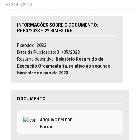
31/05/2023
INFORMAÇÕES SOBRE O DOCUMENTO:
RREO/2023 – 2º BIMESTRE
Exercício:
2023
Data da Publicação:
31/05/2023
Resumo descritivo:
Relatório Resumido da
Execução Orçamentária, relativo ao segundo
bimestre do ano de 2023.
DOCUMENTO
ARQUIVO EM PDF
Baixar