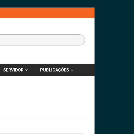
SERVIDOR
PUBLICAÇÕES