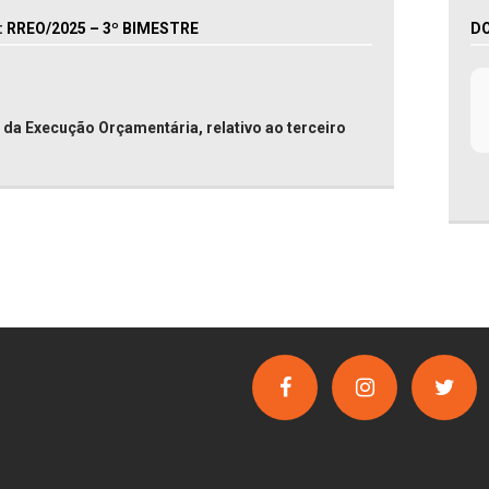
RREO/2025 – 3º BIMESTRE
D
da Execução Orçamentária, relativo ao terceiro