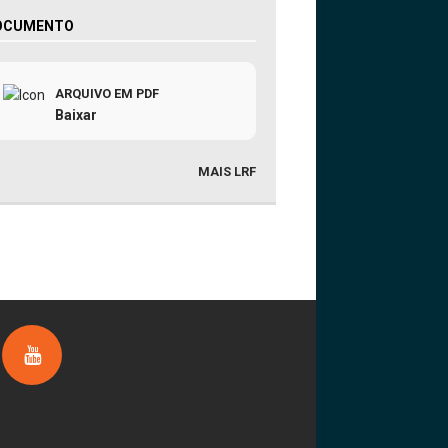
OCUMENTO
ARQUIVO EM PDF
Baixar
MAIS LRF