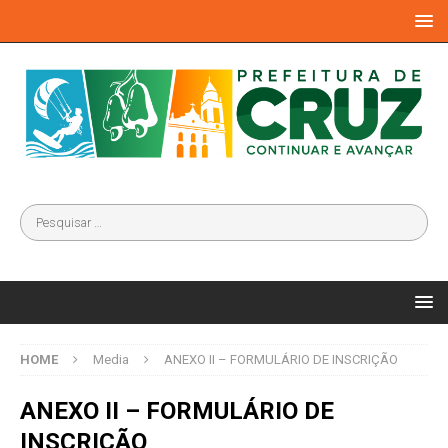
HOME
Media
ANEXO II – FORMULÁRIO DE INSCRIÇÃO
ANEXO II – FORMULÁRIO DE
INSCRIÇÃO