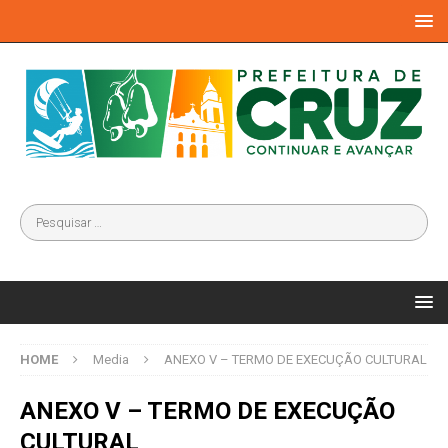
HOME
Media
ANEXO V – TERMO DE EXECUÇÃO CULTURAL
ANEXO V – TERMO DE EXECUÇÃO
CULTURAL