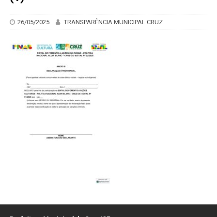
26/05/2025
TRANSPARÊNCIA MUNICIPAL CRUZ