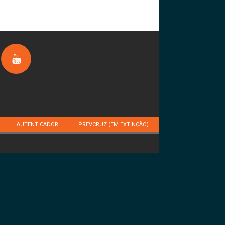
AUTENTICADOR
PREVCRUZ (EM EXTINÇÃO)