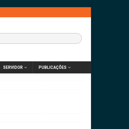
SERVIDOR
PUBLICAÇÕES