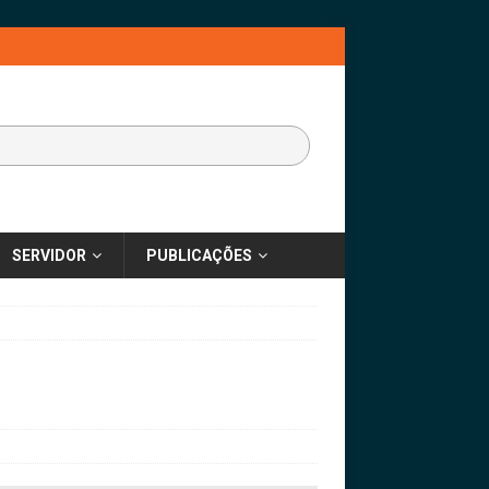
SERVIDOR
PUBLICAÇÕES