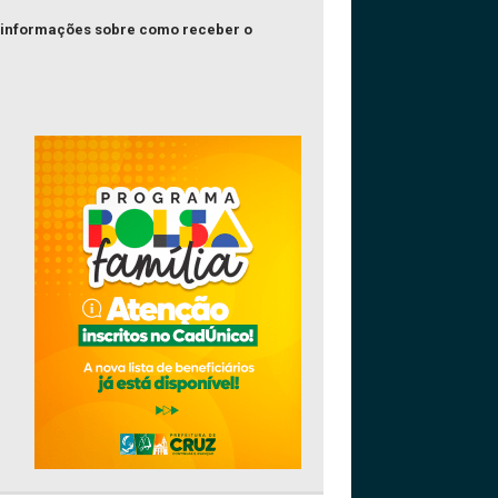
is informações sobre como receber o