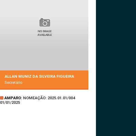
ALLAN MUNIZ DA SILVEIRA FIGUEIRA
Secretário
AMPARO:
NOMEAÇÃO: 2025.01.01/004
01/01/2025