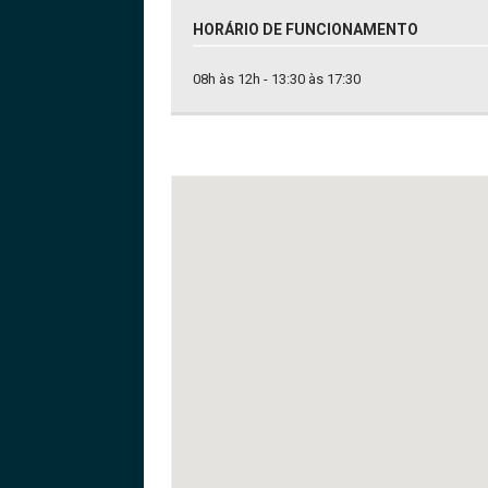
HORÁRIO DE FUNCIONAMENTO
08h às 12h - 13:30 às 17:30