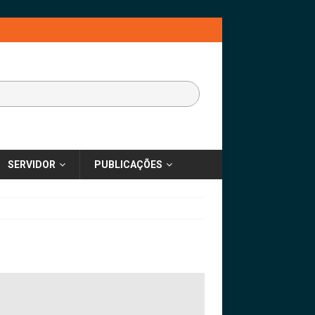
SERVIDOR
PUBLICAÇÕES