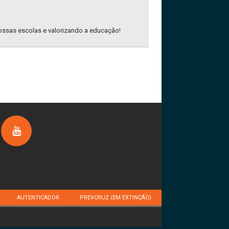
ossas escolas e valorizando a educação!
AUTENTICADOR
PREVCRUZ (EM EXTINÇÃO)