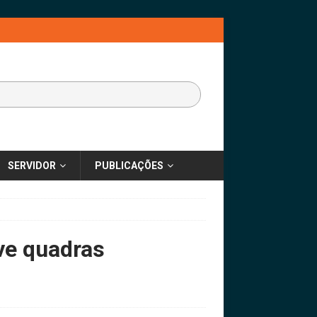
SERVIDOR
PUBLICAÇÕES
ve quadras