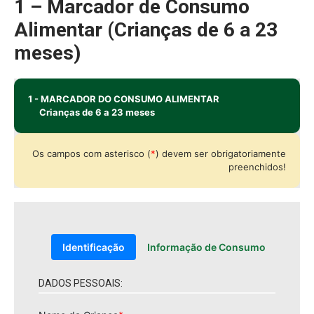
1 – Marcador de Consumo
Alimentar (Crianças de 6 a 23
meses)
1 - MARCADOR DO CONSUMO ALIMENTAR
Crianças de 6 a 23 meses
Os campos com asterisco (
*
) devem ser obrigatoriamente
preenchidos!
Identificação
Informação de Consumo
DADOS PESSOAIS: