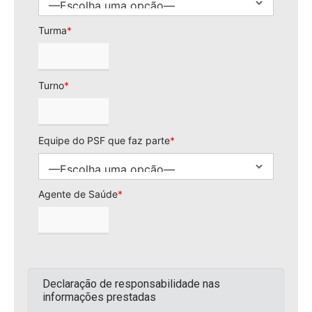
Turma
*
Turno
*
Equipe do PSF que faz parte
*
Agente de Saúde
*
Declaração de responsabilidade nas
informações prestadas